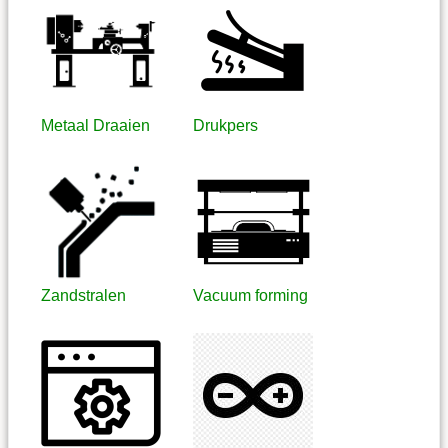
Metaal Draaien
Drukpers
Zandstralen
Vacuum forming