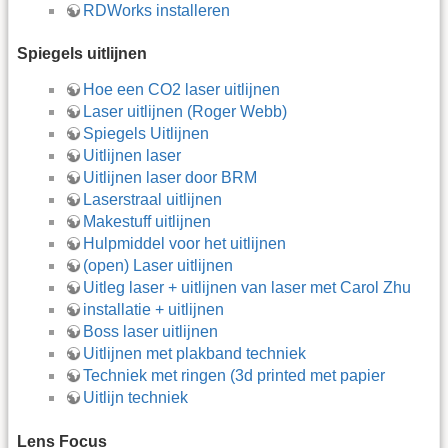
RDWorks installeren
Spiegels uitlijnen
Hoe een CO2 laser uitlijnen
Laser uitlijnen (Roger Webb)
Spiegels Uitlijnen
Uitlijnen laser
Uitlijnen laser door BRM
Laserstraal uitlijnen
Makestuff uitlijnen
Hulpmiddel voor het uitlijnen
(open) Laser uitlijnen
Uitleg laser + uitlijnen van laser met Carol Zhu
installatie + uitlijnen
Boss laser uitlijnen
Uitlijnen met plakband techniek
Techniek met ringen (3d printed met papier
Uitlijn techniek
Lens Focus